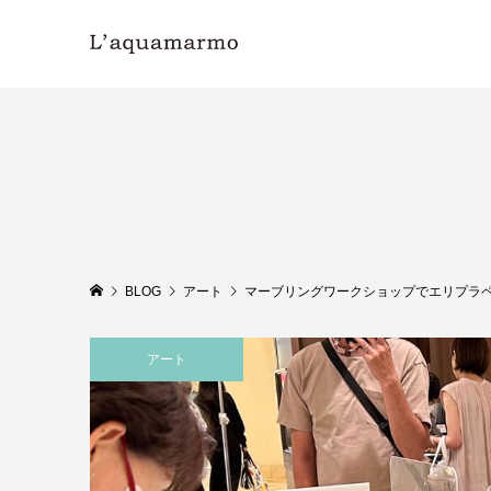
BLOG
アート
マーブリングワークショップでエリプラ
アート