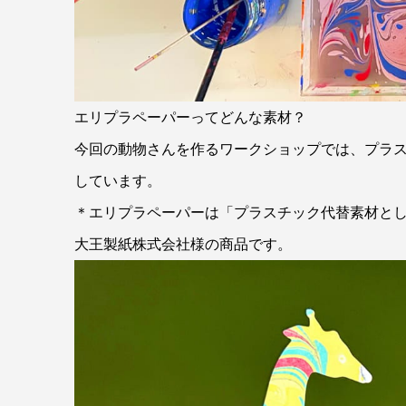
エリプラペーパーってどんな素材？
今回の動物さんを作るワークショップでは、プラス
しています。
＊エリプラペーパーは「プラスチック代替素材と
大王製紙株式会社様の商品です。