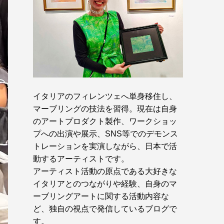
イタリアのフィレンツェへ単身移住し、
マーブリングの技法を習得。現在は自身
のアートプロダクト製作、ワークショッ
プへの出演や展示、SNS等でのデモンス
トレーションを実演しながら、日本で活
動するアーティストです。
アーティスト活動の原点である大好きな
イタリアとのつながりや経験、自身のマ
ーブリングアートに関する活動内容な
ど、独自の視点で発信しているブログで
す。