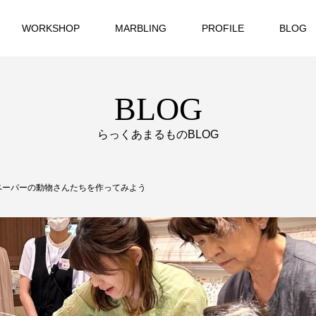
WORKSHOP
MARBLING
PROFILE
BLOG
BLOG
らっくあまるものBLOG
ペーパーの動物さんたちを作ってみよう