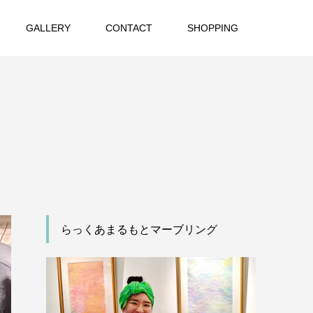
GALLERY
CONTACT
SHOPPING
らっくあまるもとマーブリング