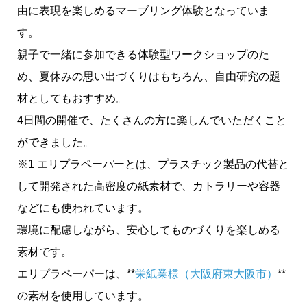
由に表現を楽しめるマーブリング体験となっていま
す。
親子で一緒に参加できる体験型ワークショップのた
め、夏休みの思い出づくりはもちろん、自由研究の題
材としてもおすすめ。
4日間の開催で、たくさんの方に楽しんでいただくこと
ができました。
※1 エリプラペーパーとは、プラスチック製品の代替と
して開発された高密度の紙素材で、カトラリーや容器
などにも使われています。
環境に配慮しながら、安心してものづくりを楽しめる
素材です。
エリプラペーパーは、**
栄紙業様（大阪府東大阪市）
**
の素材を使用しています。