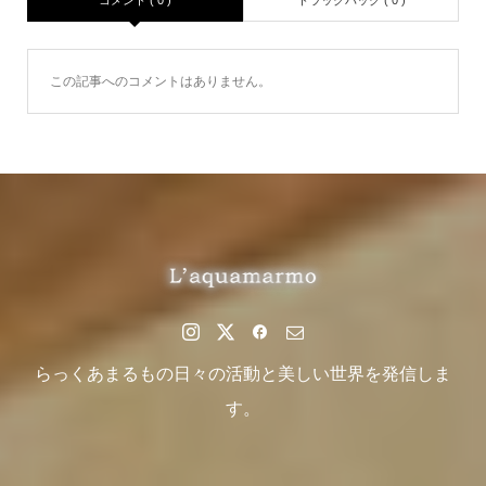
コメント ( 0 )
トラックバック ( 0 )
この記事へのコメントはありません。
らっくあまるもの日々の活動と美しい世界を発信しま
す。