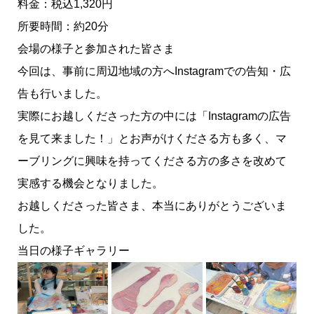
料金：税込1,320円
所要時間：約20分
会場の様子と参加された皆さま
今回は、事前に周辺地域の方へInstagramでの告知・広
告も行いました。
実際にお越しくださった方の中には「Instagramの広告
を見て来ました！」とお声がけくださる方も多く、マ
ーブリングに興味を持ってくださる方の多さを改めて
実感する機会となりました。
お越しくださった皆さま、本当にありがとうございま
した。
当日の様子ギャラリー