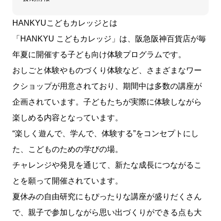
HANKYUこどもカレッジとは
「HANKYU こどもカレッジ」は、阪急阪神百貨店が毎
年夏に開催する子ども向け体験プログラムです。
おしごと体験やものづくり体験など、さまざまなワー
クショップが用意されており、期間中は多数の講座が
企画されています。子どもたちが実際に体験しながら
楽しめる内容となっています。
“楽しく遊んで、学んで、体験する”をコンセプトにし
た、こどものための学びの場。
チャレンジや発見を通じて、新たな成長につながるこ
とを願って開催されています。
夏休みの自由研究にもぴったりな講座が盛りだくさん
で、親子で参加しながら思い出づくりができる点も大