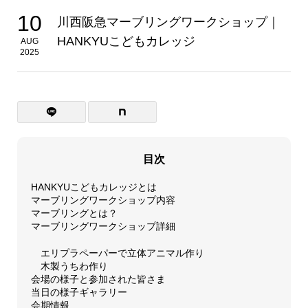
10
川西阪急マーブリングワークショップ｜
HANKYUこどもカレッジ
AUG
2025
目次
HANKYUこどもカレッジとは
マーブリングワークショップ内容
マーブリングとは？
マーブリングワークショップ詳細
エリプラペーパーで立体アニマル作り
木製うちわ作り
会場の様子と参加された皆さま
当日の様子ギャラリー
会期情報