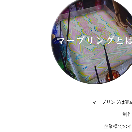
マーブリングは完
制作
企業様でのイ