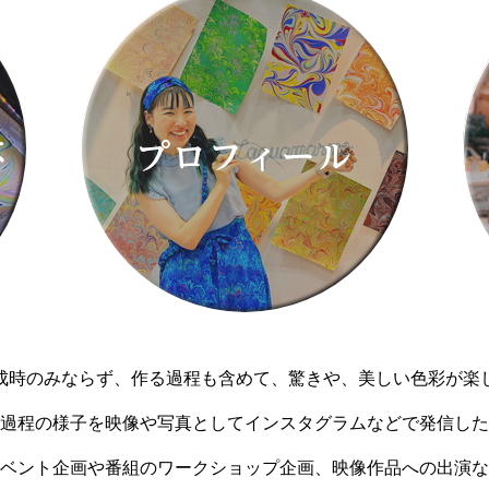
成時のみならず、作る過程も含めて、驚きや、美しい色彩が楽
過程の様子を映像や写真としてインスタグラムなどで発信した
ベント企画や番組のワークショップ企画、映像作品への出演な