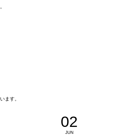
。
います。
02
JUN