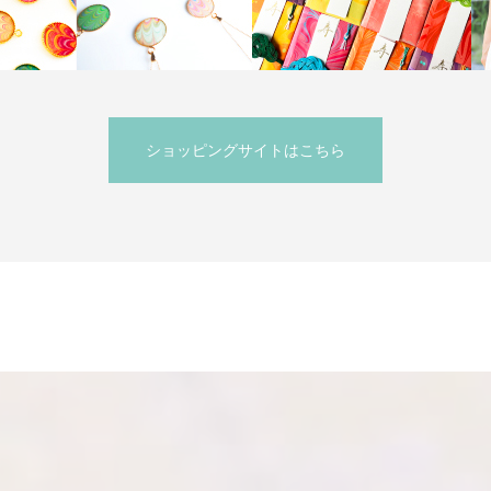
ショッピングサイトはこちら