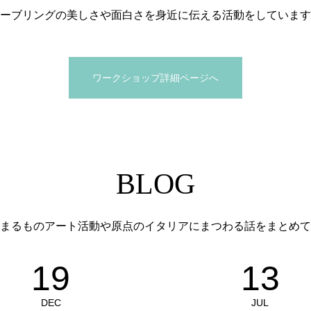
ーブリングの美しさや面白さを身近に伝える活動をしています
ワークショップ詳細ページへ
BLOG
まるものアート活動や原点のイタリアにまつわる話をまとめて
19
13
DEC
JUL